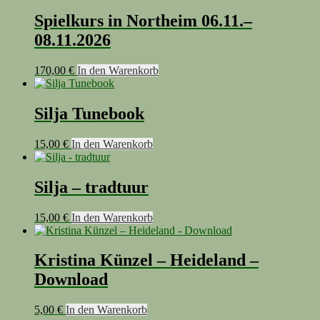
Spielkurs in Northeim 06.11.–
08.11.2026
170,00
€
In den Warenkorb
Silja Tunebook
15,00
€
In den Warenkorb
Silja – tradtuur
15,00
€
In den Warenkorb
Kristina Künzel – Heideland –
Download
5,00
€
In den Warenkorb