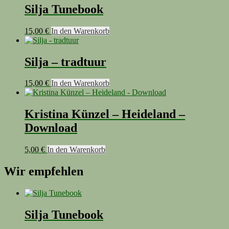
Silja Tunebook
15,00
€
In den Warenkorb
Silja – tradtuur
15,00
€
In den Warenkorb
Kristina Künzel – Heideland –
Download
5,00
€
In den Warenkorb
Wir empfehlen
Silja Tunebook