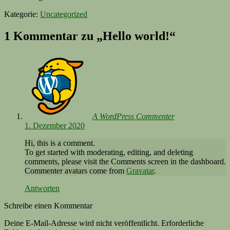
Kategorie:
Uncategorized
1 Kommentar zu „
Hello world!
“
A WordPress Commenter
1. Dezember 2020
Hi, this is a comment.
To get started with moderating, editing, and deleting
comments, please visit the Comments screen in the dashboard.
Commenter avatars come from
Gravatar
.
Antworten
Schreibe einen Kommentar
Deine E-Mail-Adresse wird nicht veröffentlicht.
Erforderliche